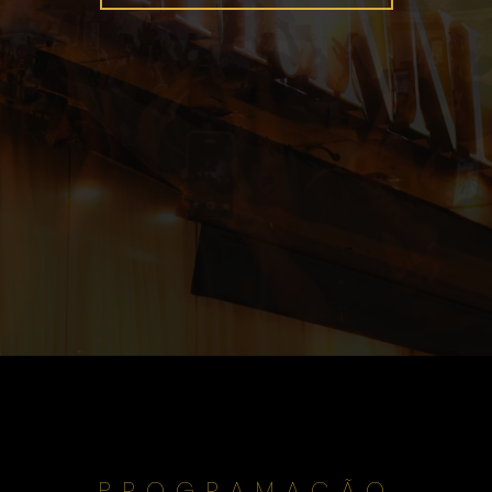
Vitrinni
PROGRAMAÇÃO