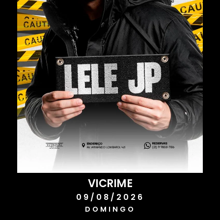
VICRIME
09/08/2026
DOMINGO