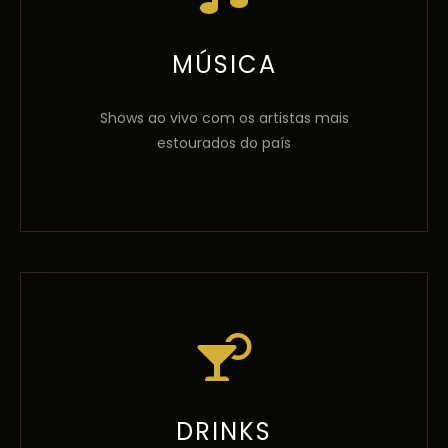
MÚSICA
Shows ao vivo com os artistas mais
estourados do país
DRINKS