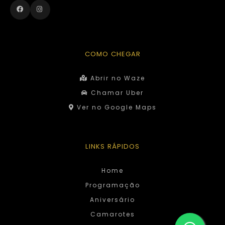
COMO CHEGAR
Abrir no Waze
Chamar Uber
Ver no Google Maps
LINKS RÁPIDOS
Home
Programação
Aniversário
Camarotes