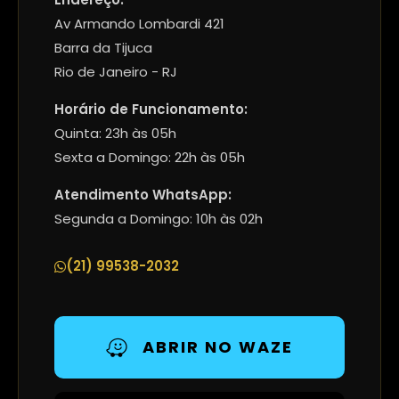
Av Armando Lombardi 421
Barra da Tijuca
Rio de Janeiro - RJ
Horário de Funcionamento:
Quinta: 23h às 05h
Sexta a Domingo: 22h às 05h
Atendimento WhatsApp:
Segunda a Domingo: 10h às 02h
(21) 99538-2032
ABRIR NO WAZE