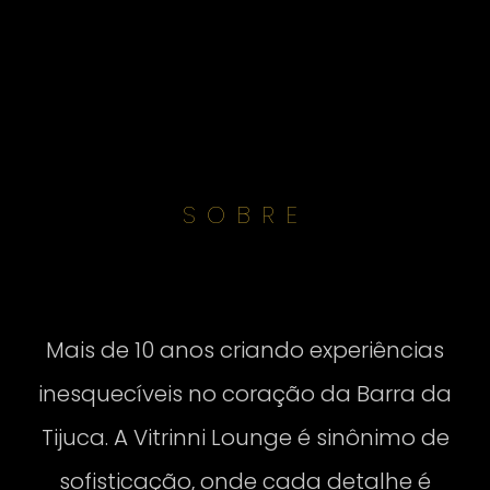
SOBRE
Mais de 10 anos criando experiências
inesquecíveis no coração da Barra da
Tijuca. A Vitrinni Lounge é sinônimo de
sofisticação, onde cada detalhe é