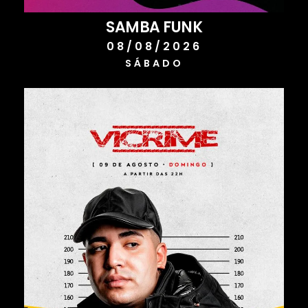
SAMBA FUNK
08/08/2026
SÁBADO