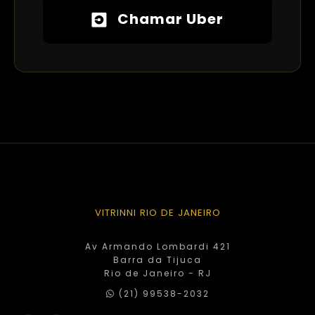
Chamar Uber
VITRINNI RIO DE JANEIRO
Av Armando Lombardi 421
Barra da Tijuca
Rio de Janeiro - RJ
(21) 99538-2032