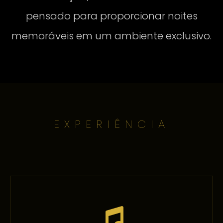
pensado para proporcionar noites
memoráveis em um ambiente exclusivo.
EXPERIÊNCIA