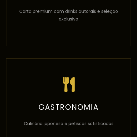
Carta premium com drinks autorais e seleção
exclusiva
GASTRONOMIA
Culinária japonesa e petiscos sofisticados