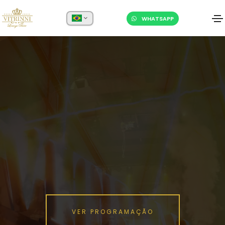
WHATSAPP
VER PROGRAMAÇÃO