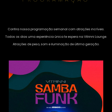
Confira nossa programação semanal com atrações incríveis.
Todos os dias uma experiência única te espera na Vitrinni Lounge.
Atrações de peso, som e iluminação de última geração.